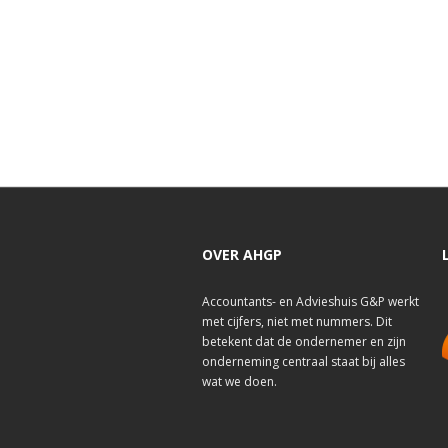
OVER AHGP
Accountants- en Advieshuis G&P werkt
met cijfers, niet met nummers. Dit
betekent dat de ondernemer en zijn
onderneming centraal staat bij alles
wat we doen.