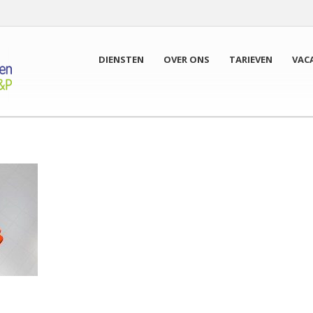
DIENSTEN
OVER ONS
TARIEVEN
VAC