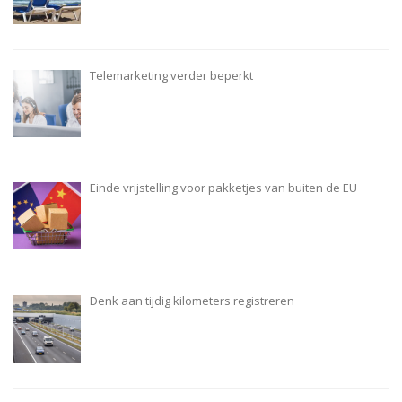
Telemarketing verder beperkt
Einde vrijstelling voor pakketjes van buiten de EU
Denk aan tijdig kilometers registreren