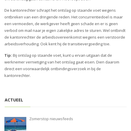
i
o
De kantonrechter schrapt het ontslag op staande voet wegens
n
ontbreken van een dringende reden. Het concurrentiedoel is maar
een vermoeden, de werkgever heeft geen schade en er is geen
verbod om mail naar je eigen zakelijke adres te sturen. Wel ontbindt
de kantonrechter de arbeidsovereenkomst wegens een verstoorde
arbeidsverhouding. Ook kent hij de transitievergoeding toe.
Tip:
Bij ontslag op staande voet, kunt u ervan uitgaan dat de
werknemer vernietiging van het ontslag gaat eisen. Dien daarom
direct een voorwaardelijk ontbindingsverzoek in bij de
kantonrechter.
ACTUEEL
Zomerstop nieuwsfeeds