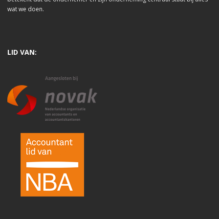
wat we doen.
LID VAN: