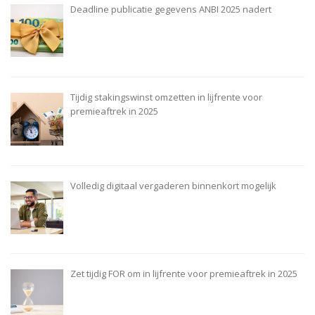
Deadline publicatie gegevens ANBI 2025 nadert
Tijdig stakingswinst omzetten in lijfrente voor
premieaftrek in 2025
Volledig digitaal vergaderen binnenkort mogelijk
Zet tijdig FOR om in lijfrente voor premieaftrek in 2025