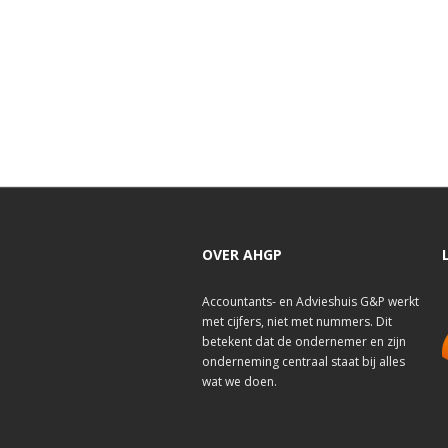
OVER AHGP
Accountants- en Advieshuis G&P werkt
met cijfers, niet met nummers. Dit
betekent dat de ondernemer en zijn
onderneming centraal staat bij alles
wat we doen.