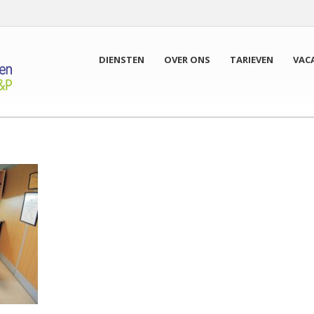
DIENSTEN
OVER ONS
TARIEVEN
VAC