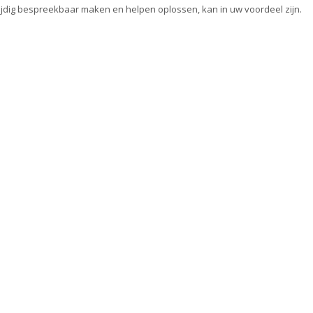
jdig bespreekbaar maken en helpen oplossen, kan in uw voordeel zijn.