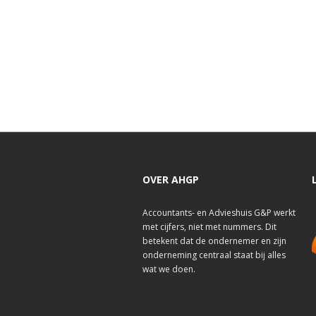
OVER AHGP
Accountants- en Advieshuis G&P werkt
met cijfers, niet met nummers. Dit
betekent dat de ondernemer en zijn
onderneming centraal staat bij alles
wat we doen.