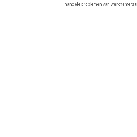
Financiële problemen van werknemers ti