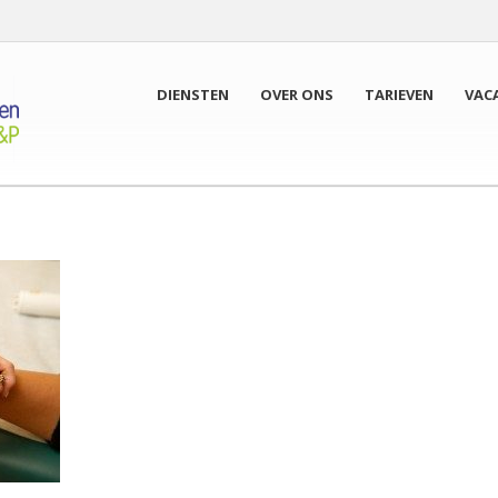
DIENSTEN
OVER ONS
TARIEVEN
VAC