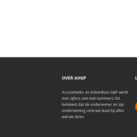
OVER AHGP
Accountants- en Advieshuis G&P werkt
met cijfers, niet met nummers. Dit
betekent dat de ondernemer en zijn
onderneming centraal staat bij alles
wat we doen.