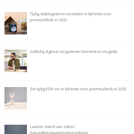
Tijdig stakingswinst omzetten in lijfrente voor
premieaftrek in 2025
Volledig digitaal vergaderen binnenkort mogelijk
Zet tijdig FOR om in lijfrente voor premieaftrek in 2025
Laatste stand van zaken
masaalbezwaarplusprocedures