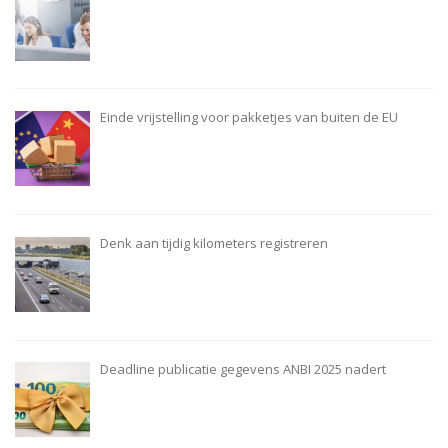
Einde vrijstelling voor pakketjes van buiten de EU
Denk aan tijdig kilometers registreren
Deadline publicatie gegevens ANBI 2025 nadert