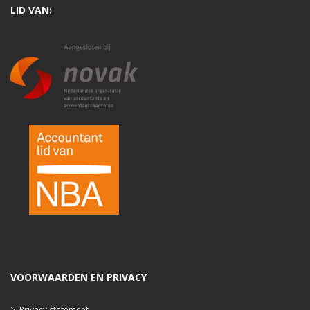
LID VAN:
VOORWAARDEN EN PRIVACY
>
Privacy statement