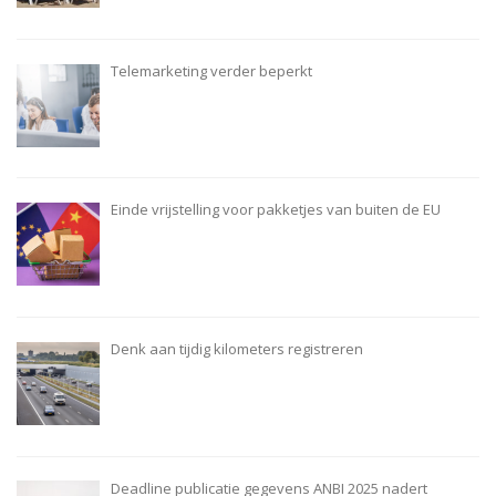
Telemarketing verder beperkt
Einde vrijstelling voor pakketjes van buiten de EU
Denk aan tijdig kilometers registreren
Deadline publicatie gegevens ANBI 2025 nadert