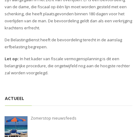
van de dame, die fiscaal op één lijn moet worden gesteld met een
schenking, die heeft plaatsgevonden binnen 180 dagen voor het
overlijden van de man. De bevoordeling geldt dan als een verkrijging
krachtens erfrecht.
De Belastingdienst heeft de bevoordeling terecht in de aanslag
erfbelasting begrepen.
Let op:
In het kader van fiscale vermogensplanning is dit een
belangrijke procedure, die ongetwijfeld nog aan de hoogste rechter
zal worden voorgelegd.
ACTUEEL
Zomerstop nieuwsfeeds