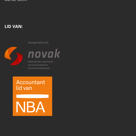
LID VAN: