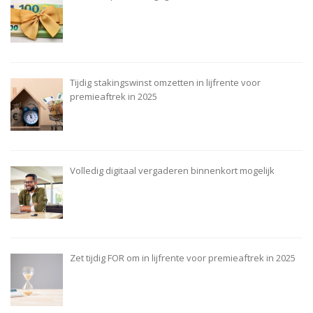
Tijdig stakingswinst omzetten in lijfrente voor
premieaftrek in 2025
Volledig digitaal vergaderen binnenkort mogelijk
Zet tijdig FOR om in lijfrente voor premieaftrek in 2025