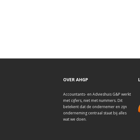
OVER AHGP
Accountants- en Advieshuis G&P werkt
met cijfers, niet met nummers. Dit
betekent dat de ondernemer en zijn
onderneming centraal staat bij alles
wat we doen.