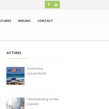
ATURES
NIEUWS
CONTACT
ACTUEEL
Zomerstop
nieuwsfeeds
.
Telemarketing verder
beperkt