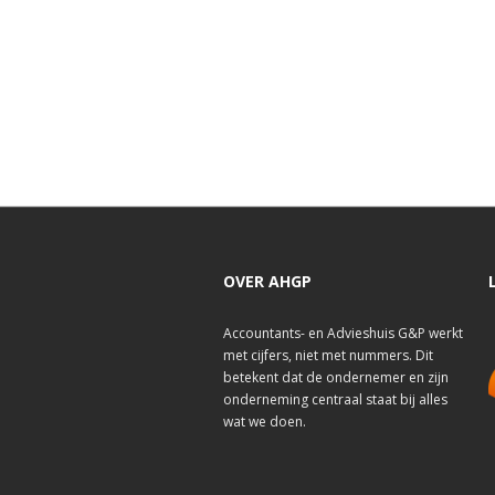
OVER AHGP
Accountants- en Advieshuis G&P werkt
met cijfers, niet met nummers. Dit
betekent dat de ondernemer en zijn
onderneming centraal staat bij alles
wat we doen.