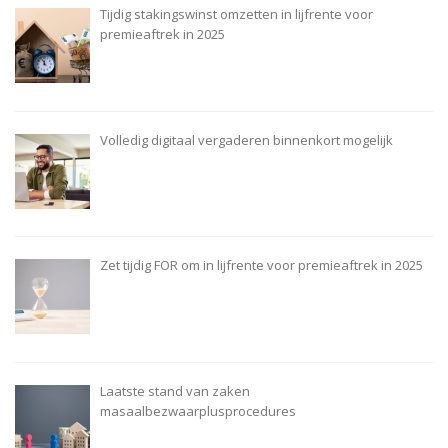
Tijdig stakingswinst omzetten in lijfrente voor
premieaftrek in 2025
Volledig digitaal vergaderen binnenkort mogelijk
Zet tijdig FOR om in lijfrente voor premieaftrek in 2025
Laatste stand van zaken
masaalbezwaarplusprocedures