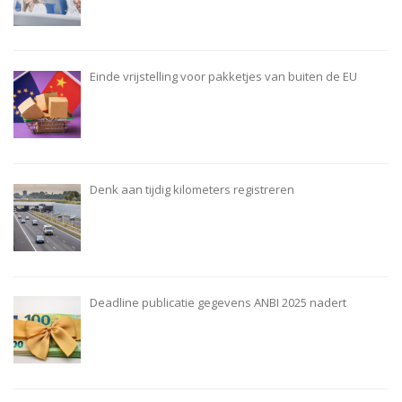
Einde vrijstelling voor pakketjes van buiten de EU
Denk aan tijdig kilometers registreren
Deadline publicatie gegevens ANBI 2025 nadert