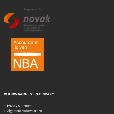
VOORWAARDEN EN PRIVACY
>
Privacy statement
>
Algemene voorwaarden