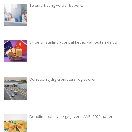
Telemarketing verder beperkt
Einde vrijstelling voor pakketjes van buiten de EU
Denk aan tijdig kilometers registreren
Deadline publicatie gegevens ANBI 2025 nadert