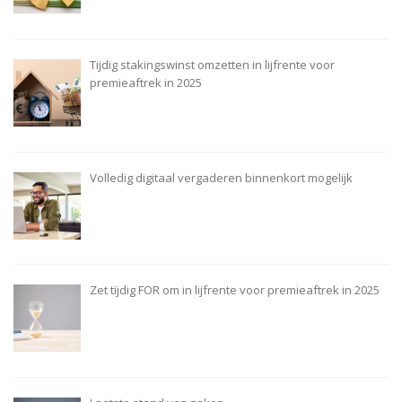
Tijdig stakingswinst omzetten in lijfrente voor
premieaftrek in 2025
Volledig digitaal vergaderen binnenkort mogelijk
Zet tijdig FOR om in lijfrente voor premieaftrek in 2025