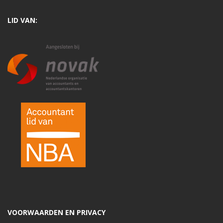
LID VAN:
VOORWAARDEN EN PRIVACY