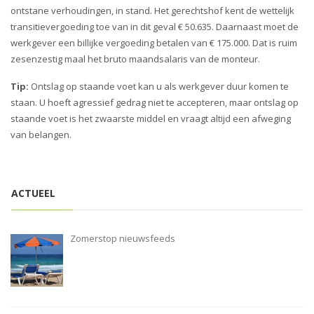
ontstane verhoudingen, in stand. Het gerechtshof kent de wettelijk
transitievergoeding toe van in dit geval € 50.635. Daarnaast moet de
werkgever een billijke vergoeding betalen van € 175.000. Dat is ruim
zesenzestig maal het bruto maandsalaris van de monteur.
Tip:
Ontslag op staande voet kan u als werkgever duur komen te
staan. U hoeft agressief gedrag niet te accepteren, maar ontslag op
staande voet is het zwaarste middel en vraagt altijd een afweging
van belangen.
ACTUEEL
Zomerstop nieuwsfeeds