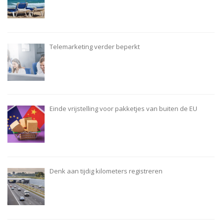
Telemarketing verder beperkt
Einde vrijstelling voor pakketjes van buiten de EU
Denk aan tijdig kilometers registreren