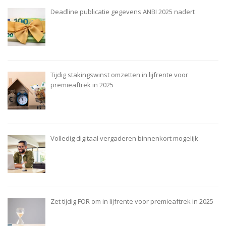
Deadline publicatie gegevens ANBI 2025 nadert
Tijdig stakingswinst omzetten in lijfrente voor
premieaftrek in 2025
Volledig digitaal vergaderen binnenkort mogelijk
Zet tijdig FOR om in lijfrente voor premieaftrek in 2025