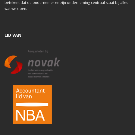
betekent dat de ondernemer en zijn onderneming centraal staat bij alles
wat we doen.
LID VAN: