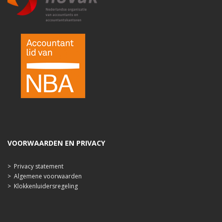
VOORWAARDEN EN PRIVACY
>
Privacy statement
>
Algemene voorwaarden
>
Klokkenluidersregeling