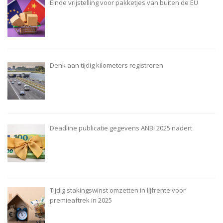
Einde vrijstelling voor pakketjes van buiten de EU
Denk aan tijdig kilometers registreren
Deadline publicatie gegevens ANBI 2025 nadert
Tijdig stakingswinst omzetten in lijfrente voor
premieaftrek in 2025