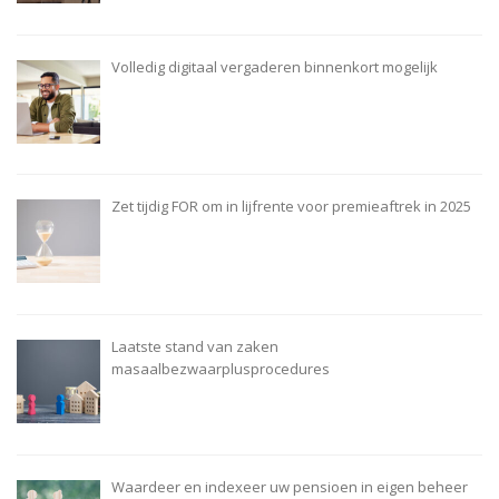
Volledig digitaal vergaderen binnenkort mogelijk
Zet tijdig FOR om in lijfrente voor premieaftrek in 2025
Laatste stand van zaken
masaalbezwaarplusprocedures
Waardeer en indexeer uw pensioen in eigen beheer