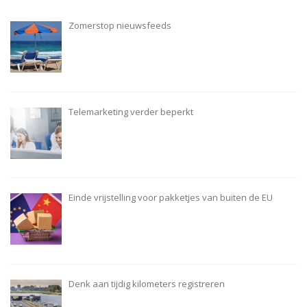
Zomerstop nieuwsfeeds
Telemarketing verder beperkt
Einde vrijstelling voor pakketjes van buiten de EU
Denk aan tijdig kilometers registreren