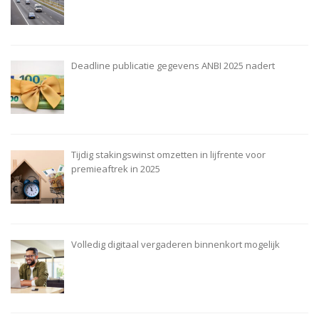
Deadline publicatie gegevens ANBI 2025 nadert
Tijdig stakingswinst omzetten in lijfrente voor
premieaftrek in 2025
Volledig digitaal vergaderen binnenkort mogelijk