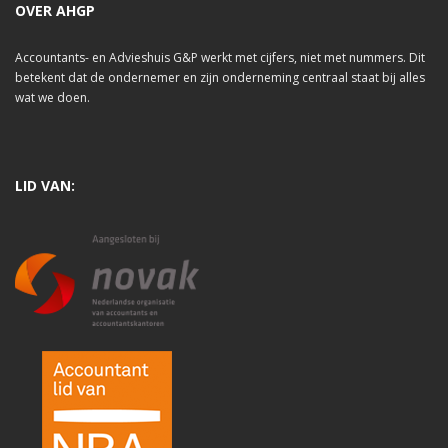
OVER AHGP
Accountants- en Advieshuis G&P werkt met cijfers, niet met nummers. Dit
betekent dat de ondernemer en zijn onderneming centraal staat bij alles
wat we doen.
LID VAN: