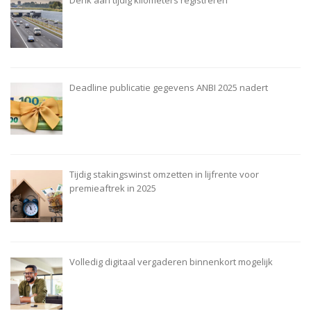
Deadline publicatie gegevens ANBI 2025 nadert
Tijdig stakingswinst omzetten in lijfrente voor
premieaftrek in 2025
Volledig digitaal vergaderen binnenkort mogelijk