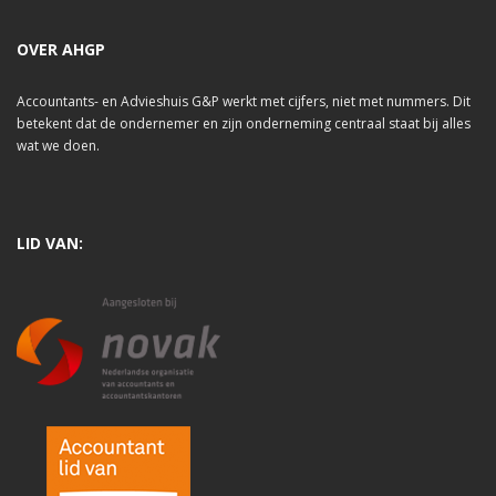
OVER AHGP
Accountants- en Advieshuis G&P werkt met cijfers, niet met nummers. Dit
betekent dat de ondernemer en zijn onderneming centraal staat bij alles
wat we doen.
LID VAN: