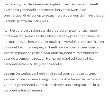
verbetering van de samenwerking te komen. Het museum heeft
overhaast gehandeld door ineens het vertrouwen in de
commercieel directeur op te zeggen, waardoor een definitieve breuk
uiteindelijk onvermijdelijk was.
Aan het verstoord raken van de arbeidsverhouding liggen meer
oorzaken ten grondslag dan alleen het verwijtbaar handelen van
het museum. Zo bestonden er duidelijke verschillen van inzicht over
inhoudelijke onderwerpen, en heeft ook de commercieel directeur
zich verwijtbaar opgesteld door ondermijnend te communiceren
over de algemeen directeur. Het gerechtshof acht een billijke
vergoeding van € 60.000,– bruto redelijk.
Let op:
De werkgever heeft in dit geval geen serieuze pogingen
gedaan om de samenwerking tussen de directeuren te verbeteren.
Voor het gerechtshof vormt dit de directe aanleiding om een billijke
vergoeding toe te kennen.