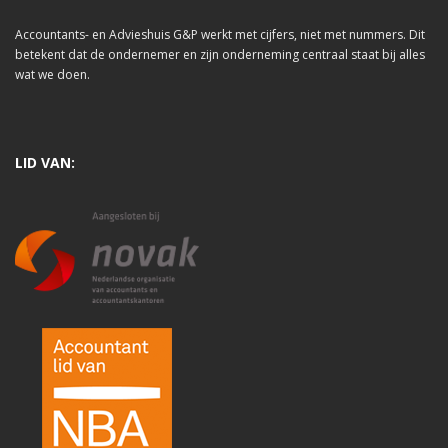
Accountants- en Advieshuis G&P werkt met cijfers, niet met nummers. Dit
betekent dat de ondernemer en zijn onderneming centraal staat bij alles
wat we doen.
LID VAN: