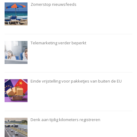
Zomerstop nieuwsfeeds
Telemarketing verder beperkt
Einde vrijstelling voor pakketjes van buiten de EU
Denk aan tijdig kilometers registreren