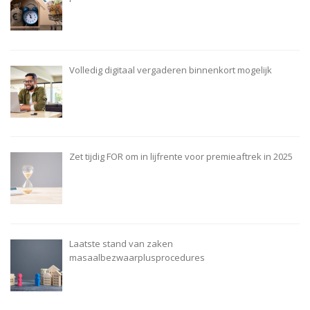
Volledig digitaal vergaderen binnenkort mogelijk
Zet tijdig FOR om in lijfrente voor premieaftrek in 2025
Laatste stand van zaken
masaalbezwaarplusprocedures