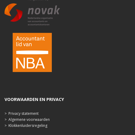
VOORWAARDEN EN PRIVACY
>
Privacy statement
>
Algemene voorwaarden
>
Klokkenluidersregeling