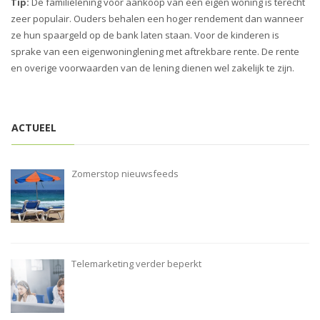
Tip:
De familielening voor aankoop van een eigen woning is terecht
zeer populair. Ouders behalen een hoger rendement dan wanneer
ze hun spaargeld op de bank laten staan. Voor de kinderen is
sprake van een eigenwoninglening met aftrekbare rente. De rente
en overige voorwaarden van de lening dienen wel zakelijk te zijn.
ACTUEEL
Zomerstop nieuwsfeeds
Telemarketing verder beperkt