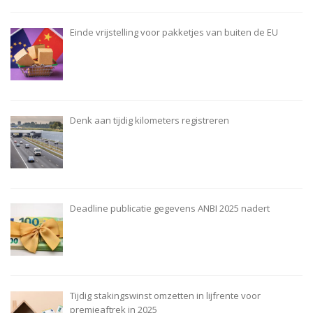
Einde vrijstelling voor pakketjes van buiten de EU
Denk aan tijdig kilometers registreren
Deadline publicatie gegevens ANBI 2025 nadert
Tijdig stakingswinst omzetten in lijfrente voor
premieaftrek in 2025