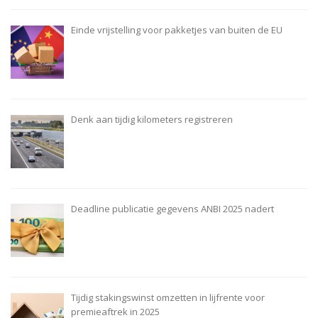
Einde vrijstelling voor pakketjes van buiten de EU
Denk aan tijdig kilometers registreren
Deadline publicatie gegevens ANBI 2025 nadert
Tijdig stakingswinst omzetten in lijfrente voor
premieaftrek in 2025