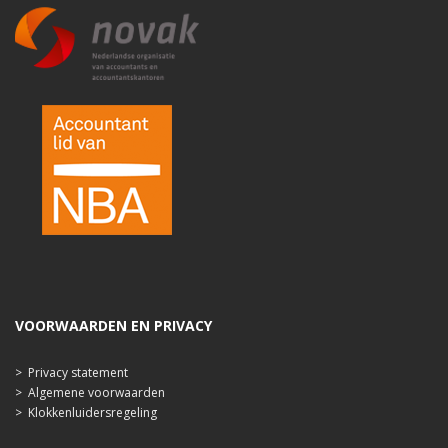
VOORWAARDEN EN PRIVACY
>
Privacy statement
>
Algemene voorwaarden
>
Klokkenluidersregeling