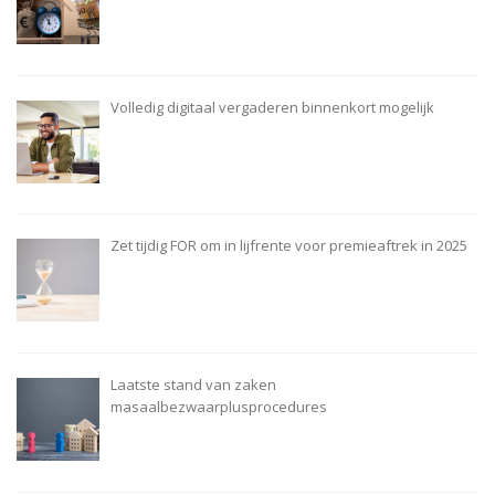
Volledig digitaal vergaderen binnenkort mogelijk
Zet tijdig FOR om in lijfrente voor premieaftrek in 2025
Laatste stand van zaken
masaalbezwaarplusprocedures