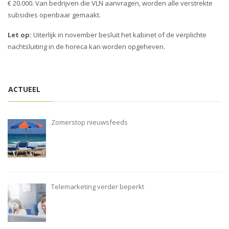
€ 20.000. Van bedrijven die VLN aanvragen, worden alle verstrekte
subsidies openbaar gemaakt.
Let op:
Uiterlijk in november besluit het kabinet of de verplichte
nachtsluiting in de horeca kan worden opgeheven.
ACTUEEL
Zomerstop nieuwsfeeds
Telemarketing verder beperkt