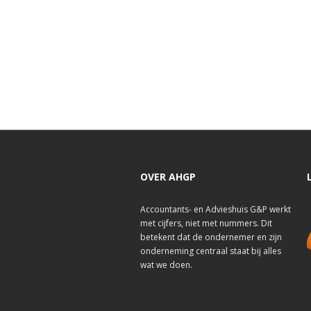
OVER AHGP
Accountants- en Advieshuis G&P werkt
met cijfers, niet met nummers. Dit
betekent dat de ondernemer en zijn
onderneming centraal staat bij alles
wat we doen.