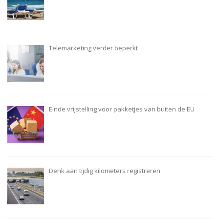
Telemarketing verder beperkt
Einde vrijstelling voor pakketjes van buiten de EU
Denk aan tijdig kilometers registreren