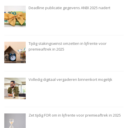
Deadline publicatie gegevens ANBI 2025 nadert
Tijdig stakingswinst omzetten in lijfrente voor
premieaftrek in 2025
Volledig digitaal vergaderen binnenkort mogelijk
Zet tijdig FOR om in lijfrente voor premieaftrek in 2025