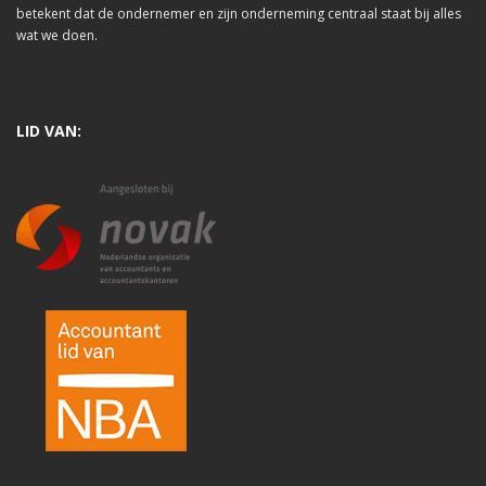
betekent dat de ondernemer en zijn onderneming centraal staat bij alles
wat we doen.
LID VAN: