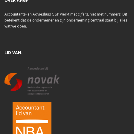
OVER AHGP
Accountants- en Advieshuis G&P werkt met cijfers, niet met nummers. Dit
betekent dat de ondernemer en zijn onderneming centraal staat bij alles
wat we doen.
LID VAN: