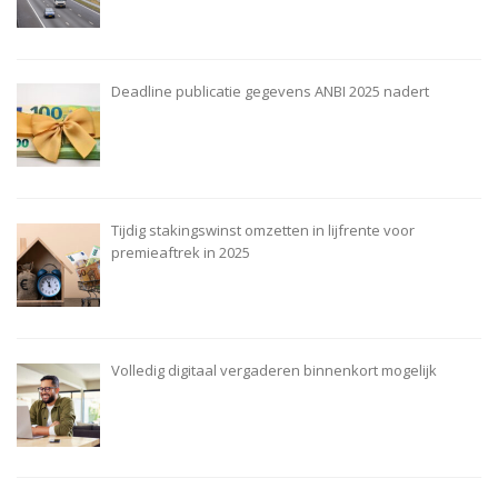
Deadline publicatie gegevens ANBI 2025 nadert
Tijdig stakingswinst omzetten in lijfrente voor
premieaftrek in 2025
Volledig digitaal vergaderen binnenkort mogelijk