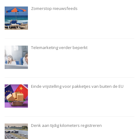
Zomerstop nieuwsfeeds
Telemarketing verder beperkt
Einde vrijstelling voor pakketjes van buiten de EU
Denk aan tijdig kilometers registreren