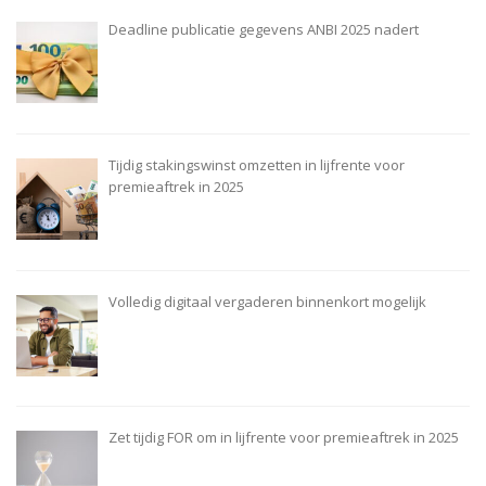
Deadline publicatie gegevens ANBI 2025 nadert
Tijdig stakingswinst omzetten in lijfrente voor
premieaftrek in 2025
Volledig digitaal vergaderen binnenkort mogelijk
Zet tijdig FOR om in lijfrente voor premieaftrek in 2025