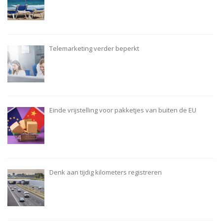
Telemarketing verder beperkt
Einde vrijstelling voor pakketjes van buiten de EU
Denk aan tijdig kilometers registreren