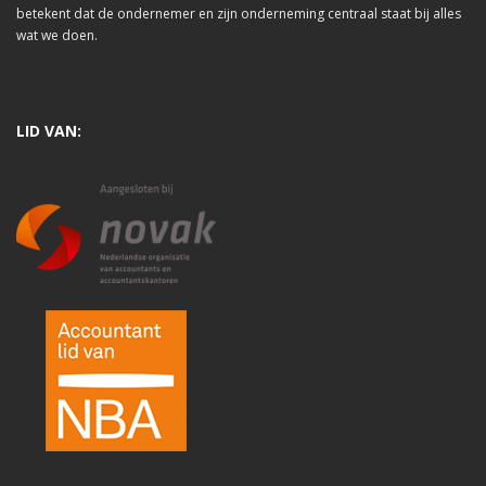
betekent dat de ondernemer en zijn onderneming centraal staat bij alles
wat we doen.
LID VAN: