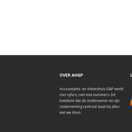
OVER AHGP
Accountants- en Advieshuis G&P werkt
met cijfers, niet met nummers. Dit
betekent dat de ondernemer en zijn
onderneming centraal staat bij alles
wat we doen.