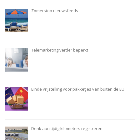
Zomerstop nieuwsfeeds
Telemarketing verder beperkt
Einde vrijstelling voor pakketjes van buiten de EU
Denk aan tijdig kilometers registreren