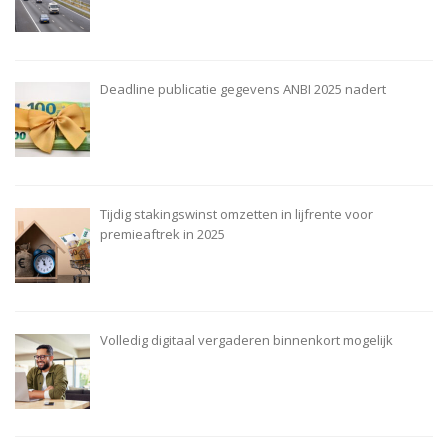
Deadline publicatie gegevens ANBI 2025 nadert
Tijdig stakingswinst omzetten in lijfrente voor
premieaftrek in 2025
Volledig digitaal vergaderen binnenkort mogelijk