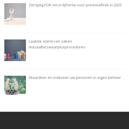
Zet tijdig FOR om in lijfrente voor premieaftrek in 2025
Laatste stand van zaken
masaalbezwaarplusprocedures
Waardeer en indexeer uw pensioen in eigen beheer