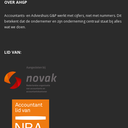
OVER AHGP
Accountants- en Advieshuis G&P werkt met cijfers, niet met nummers. Dit
betekent dat de ondernemer en zijn onderneming centraal staat bij alles
wat we doen.
LID VAN: