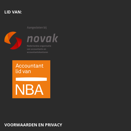
LID VAN:
VOORWAARDEN EN PRIVACY