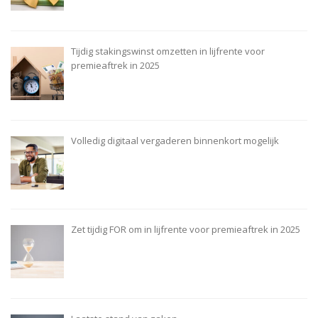
Tijdig stakingswinst omzetten in lijfrente voor
premieaftrek in 2025
Volledig digitaal vergaderen binnenkort mogelijk
Zet tijdig FOR om in lijfrente voor premieaftrek in 2025