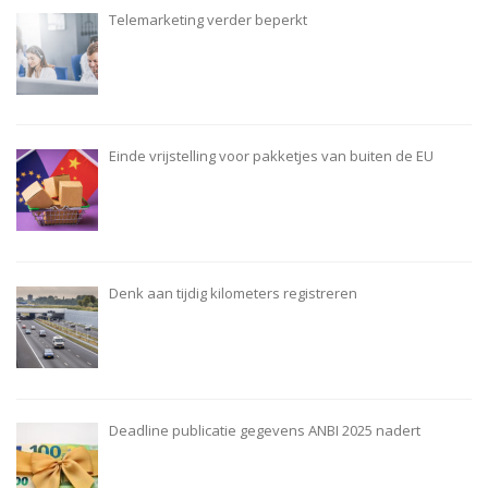
Telemarketing verder beperkt
Einde vrijstelling voor pakketjes van buiten de EU
Denk aan tijdig kilometers registreren
Deadline publicatie gegevens ANBI 2025 nadert