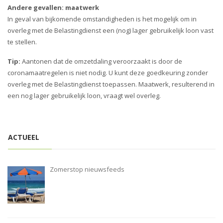
Andere gevallen: maatwerk
In geval van bijkomende omstandigheden is het mogelijk om in
overleg met de Belastingdienst een (nog) lager gebruikelijk loon vast
te stellen.
Tip:
Aantonen dat de omzetdaling veroorzaakt is door de
coronamaatregelen is niet nodig. U kunt deze goedkeuring zonder
overleg met de Belastingdienst toepassen. Maatwerk, resulterend in
een nog lager gebruikelijk loon, vraagt wel overleg.
ACTUEEL
Zomerstop nieuwsfeeds