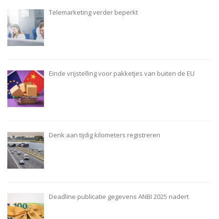
Telemarketing verder beperkt
Einde vrijstelling voor pakketjes van buiten de EU
Denk aan tijdig kilometers registreren
Deadline publicatie gegevens ANBI 2025 nadert