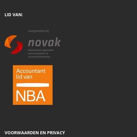
LID VAN:
VOORWAARDEN EN PRIVACY