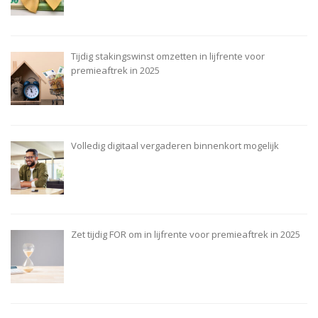
Tijdig stakingswinst omzetten in lijfrente voor
premieaftrek in 2025
Volledig digitaal vergaderen binnenkort mogelijk
Zet tijdig FOR om in lijfrente voor premieaftrek in 2025