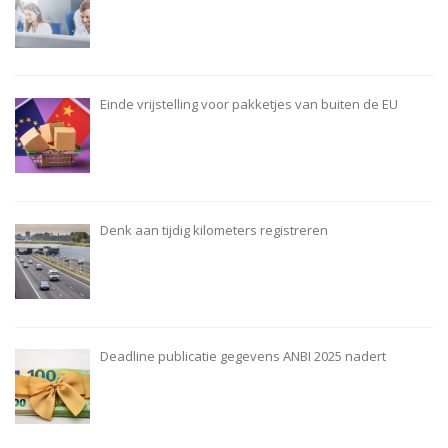
Einde vrijstelling voor pakketjes van buiten de EU
Denk aan tijdig kilometers registreren
Deadline publicatie gegevens ANBI 2025 nadert