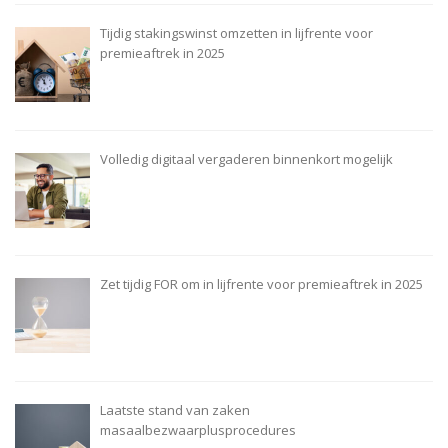
Tijdig stakingswinst omzetten in lijfrente voor
premieaftrek in 2025
Volledig digitaal vergaderen binnenkort mogelijk
Zet tijdig FOR om in lijfrente voor premieaftrek in 2025
Laatste stand van zaken
masaalbezwaarplusprocedures