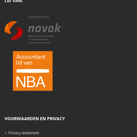
LID VAN:
VOORWAARDEN EN PRIVACY
>
Privacy statement