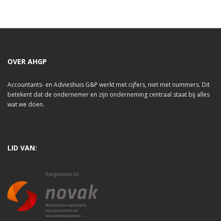
OVER AHGP
Accountants- en Advieshuis G&P werkt met cijfers, niet met nummers. Dit
betekent dat de ondernemer en zijn onderneming centraal staat bij alles
wat we doen.
LID VAN: