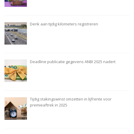
Denk aan tijdig kilometers registreren
Deadline publicatie gegevens ANBI 2025 nadert
Tijdig stakingswinst omzetten in lijfrente voor
premieaftrek in 2025