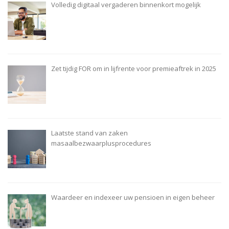
Volledig digitaal vergaderen binnenkort mogelijk
Zet tijdig FOR om in lijfrente voor premieaftrek in 2025
Laatste stand van zaken
masaalbezwaarplusprocedures
Waardeer en indexeer uw pensioen in eigen beheer