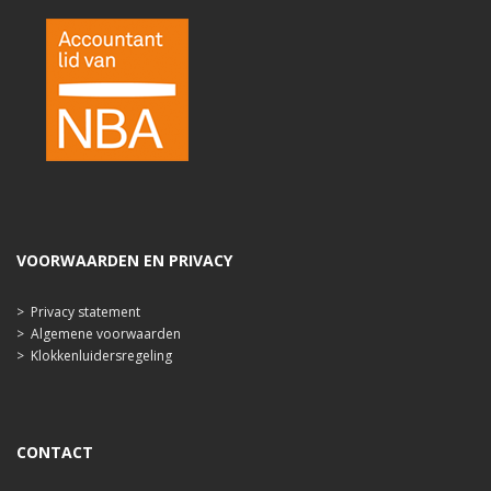
VOORWAARDEN EN PRIVACY
>
Privacy statement
>
Algemene voorwaarden
>
Klokkenluidersregeling
CONTACT