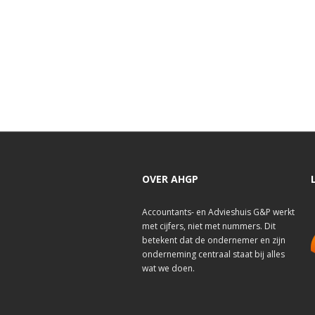
OVER AHGP
Accountants- en Advieshuis G&P werkt
met cijfers, niet met nummers. Dit
betekent dat de ondernemer en zijn
onderneming centraal staat bij alles
wat we doen.