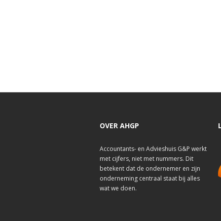
OVER AHGP
Accountants- en Advieshuis G&P werkt
met cijfers, niet met nummers. Dit
betekent dat de ondernemer en zijn
onderneming centraal staat bij alles
wat we doen.