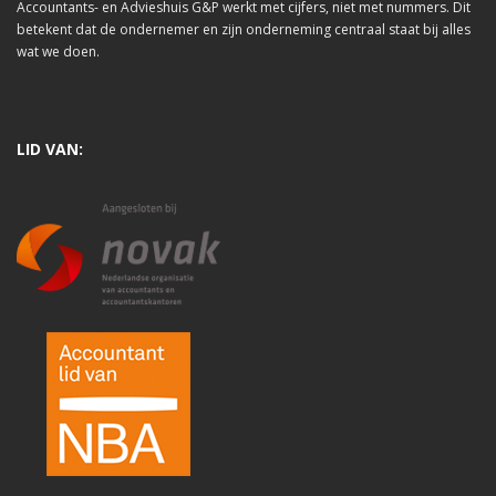
Accountants- en Advieshuis G&P werkt met cijfers, niet met nummers. Dit
betekent dat de ondernemer en zijn onderneming centraal staat bij alles
wat we doen.
LID VAN: