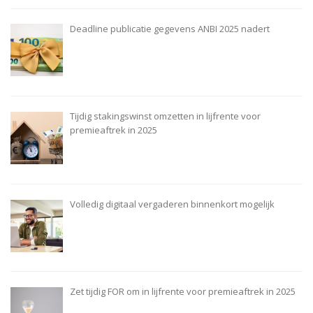
Deadline publicatie gegevens ANBI 2025 nadert
Tijdig stakingswinst omzetten in lijfrente voor
premieaftrek in 2025
Volledig digitaal vergaderen binnenkort mogelijk
Zet tijdig FOR om in lijfrente voor premieaftrek in 2025