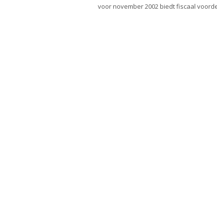
voor november 2002 biedt fiscaal voord