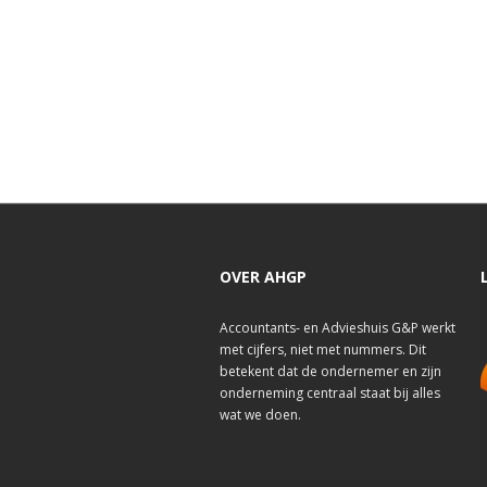
OVER AHGP
Accountants- en Advieshuis G&P werkt
met cijfers, niet met nummers. Dit
betekent dat de ondernemer en zijn
onderneming centraal staat bij alles
wat we doen.