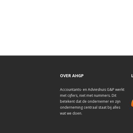
OVER AHGP
Accountants- en Advieshuis G&P werkt
met cijfers, niet met nummers. Dit
betekent dat de ondernemer en zijn
onderneming centraal staat bij alles
wat we doen.