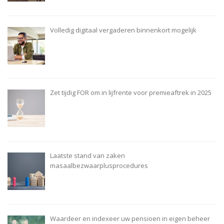
Volledig digitaal vergaderen binnenkort mogelijk
Zet tijdig FOR om in lijfrente voor premieaftrek in 2025
Laatste stand van zaken
masaalbezwaarplusprocedures
Waardeer en indexeer uw pensioen in eigen beheer