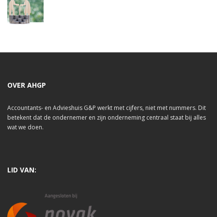
OVER AHGP
Accountants- en Advieshuis G&P werkt met cijfers, niet met nummers. Dit
betekent dat de ondernemer en zijn onderneming centraal staat bij alles
wat we doen.
LID VAN: