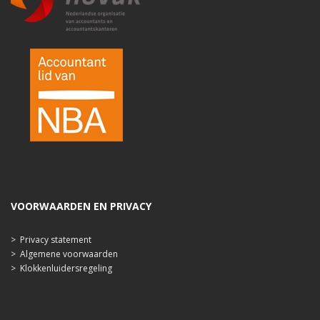
VOORWAARDEN EN PRIVACY
>
Privacy statement
>
Algemene voorwaarden
>
Klokkenluidersregeling