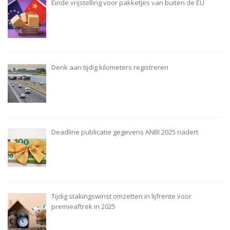
Einde vrijstelling voor pakketjes van buiten de EU
Denk aan tijdig kilometers registreren
Deadline publicatie gegevens ANBI 2025 nadert
Tijdig stakingswinst omzetten in lijfrente voor
premieaftrek in 2025