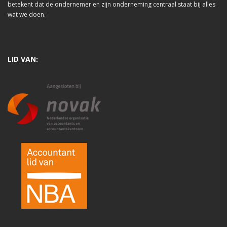
betekent dat de ondernemer en zijn onderneming centraal staat bij alles
wat we doen.
LID VAN: