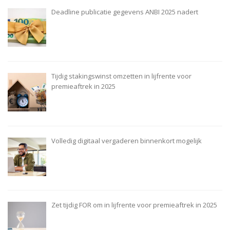
Deadline publicatie gegevens ANBI 2025 nadert
Tijdig stakingswinst omzetten in lijfrente voor
premieaftrek in 2025
Volledig digitaal vergaderen binnenkort mogelijk
Zet tijdig FOR om in lijfrente voor premieaftrek in 2025