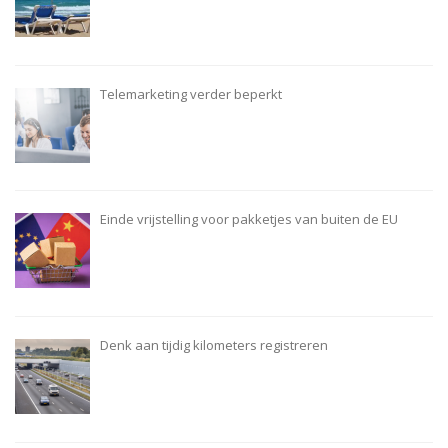
Telemarketing verder beperkt
Einde vrijstelling voor pakketjes van buiten de EU
Denk aan tijdig kilometers registreren