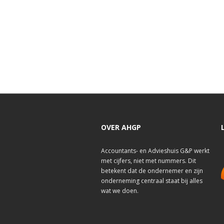
OVER AHGP
Accountants- en Advieshuis G&P werkt
met cijfers, niet met nummers. Dit
betekent dat de ondernemer en zijn
onderneming centraal staat bij alles
wat we doen.