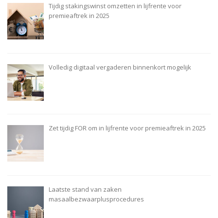
Tijdig stakingswinst omzetten in lijfrente voor
premieaftrek in 2025
Volledig digitaal vergaderen binnenkort mogelijk
Zet tijdig FOR om in lijfrente voor premieaftrek in 2025
Laatste stand van zaken
masaalbezwaarplusprocedures