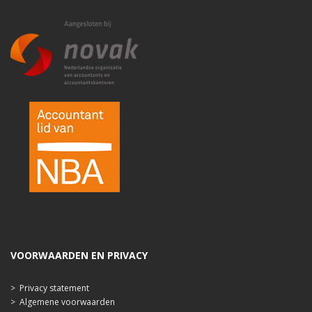
VOORWAARDEN EN PRIVACY
>
Privacy statement
>
Algemene voorwaarden