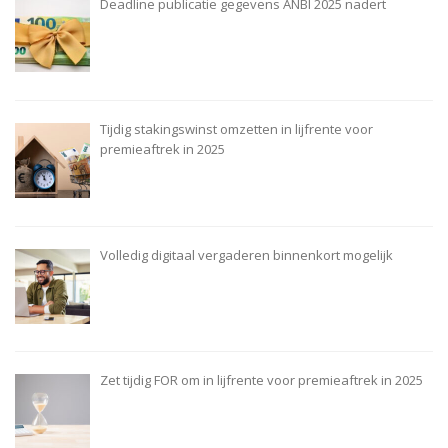
Deadline publicatie gegevens ANBI 2025 nadert
Tijdig stakingswinst omzetten in lijfrente voor
premieaftrek in 2025
Volledig digitaal vergaderen binnenkort mogelijk
Zet tijdig FOR om in lijfrente voor premieaftrek in 2025