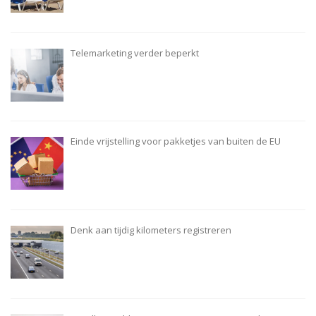
Telemarketing verder beperkt
Einde vrijstelling voor pakketjes van buiten de EU
Denk aan tijdig kilometers registreren