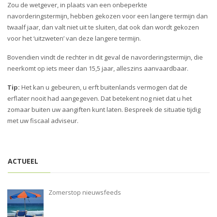
Zou de wetgever, in plaats van een onbeperkte
navorderingstermijn, hebben gekozen voor een langere termijn dan
twaalf jaar, dan valt niet uit te sluiten, dat ook dan wordt gekozen
voor het ‘uitzweten’ van deze langere termijn.
Bovendien vindt de rechter in dit geval de navorderingstermijn, die
neerkomt op iets meer dan 15,5 jaar, alleszins aanvaardbaar.
Tip:
Het kan u gebeuren, u erft buitenlands vermogen dat de
erflater nooit had aangegeven. Dat betekent nog niet dat u het
zomaar buiten uw aangiften kunt laten. Bespreek de situatie tijdig
met uw fiscaal adviseur.
ACTUEEL
Zomerstop nieuwsfeeds