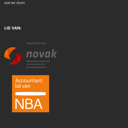
wat we doen.
LID VAN: