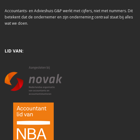
Accountants- en Advieshuis G&P werkt met cijfers, niet met nummers. Dit
betekent dat de ondernemer en zijn onderneming centraal staat bij alles
wat we doen.
LID VAN: