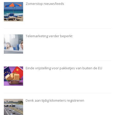
Zomerstop nieuwsfeeds
Telemarketing verder beperkt
Einde vrijstelling voor pakketjes van buiten de EU
Denk aan tijdig kilometers registreren