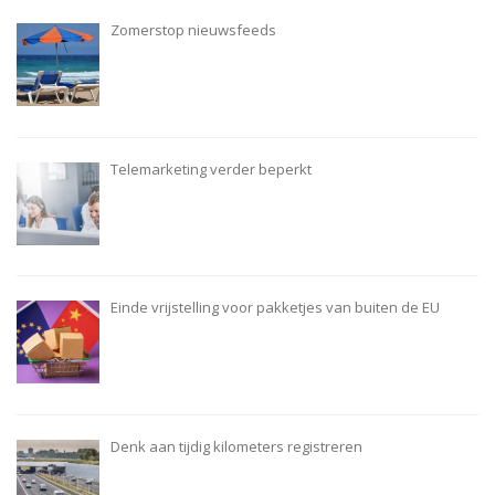
Zomerstop nieuwsfeeds
Telemarketing verder beperkt
Einde vrijstelling voor pakketjes van buiten de EU
Denk aan tijdig kilometers registreren