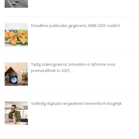
Deadline publicatie gegevens ANBI 2025 nadert
Tijdig stakingswinst omzetten in lijfrente voor
premieaftrek in 2025
Volledig digitaal vergaderen binnenkort mogelijk