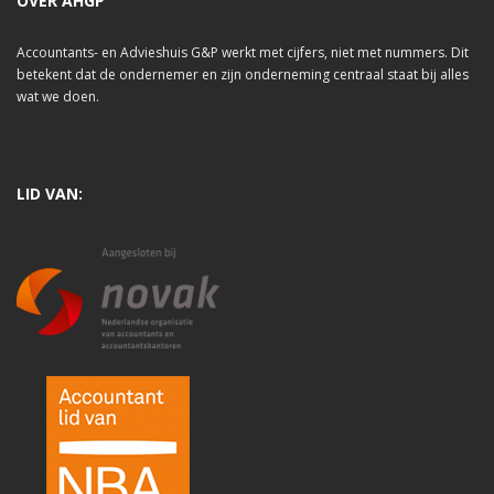
OVER AHGP
Accountants- en Advieshuis G&P werkt met cijfers, niet met nummers. Dit
betekent dat de ondernemer en zijn onderneming centraal staat bij alles
wat we doen.
LID VAN: