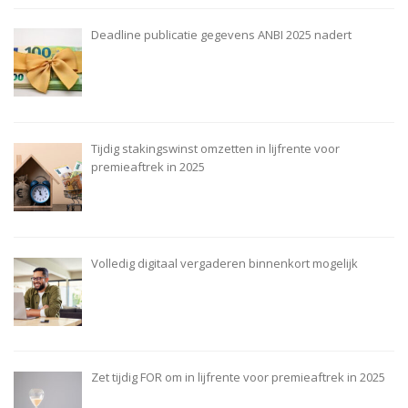
Deadline publicatie gegevens ANBI 2025 nadert
Tijdig stakingswinst omzetten in lijfrente voor
premieaftrek in 2025
Volledig digitaal vergaderen binnenkort mogelijk
Zet tijdig FOR om in lijfrente voor premieaftrek in 2025