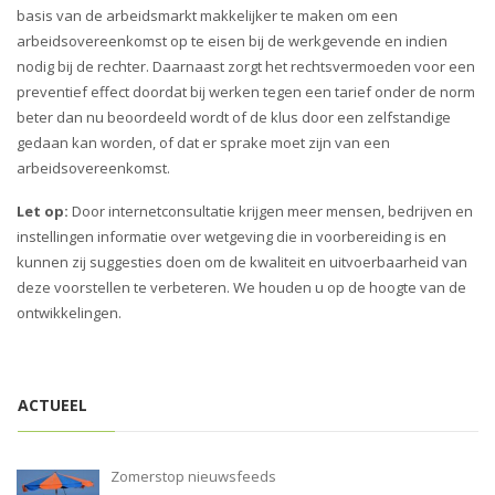
basis van de arbeidsmarkt makkelijker te maken om een
arbeidsovereenkomst op te eisen bij de werkgevende en indien
nodig bij de rechter. Daarnaast zorgt het rechtsvermoeden voor een
preventief effect doordat bij werken tegen een tarief onder de norm
beter dan nu beoordeeld wordt of de klus door een zelfstandige
gedaan kan worden, of dat er sprake moet zijn van een
arbeidsovereenkomst.
Let op:
Door internetconsultatie krijgen meer mensen, bedrijven en
instellingen informatie over wetgeving die in voorbereiding is en
kunnen zij suggesties doen om de kwaliteit en uitvoerbaarheid van
deze voorstellen te verbeteren. We houden u op de hoogte van de
ontwikkelingen.
ACTUEEL
Zomerstop nieuwsfeeds