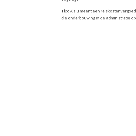
Tip:
Als u meent een reiskostenvergoed
die onderbouwing in de administratie op