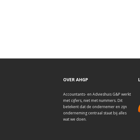
OVER AHGP
Accountants- en Advieshuis G&P werkt
met cijfers, niet met nummers. Dit
betekent dat de ondernemer en zijn
onderneming centraal staat bij alles
wat we doen.