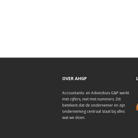
OVER AHGP
Accountants- en Advieshuis G&P werkt
met cijfers, niet met nummers. Dit
betekent dat de ondernemer en zijn
onderneming centraal staat bij alles
wat we doen.