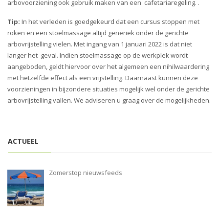
arbovoorziening ook gebruik maken van een cafetariaregeling. .
Tip:
In het verleden is goedgekeurd dat een cursus stoppen met
roken en een stoelmassage altijd generiek onder de gerichte
arbovrijstelling vielen. Met ingang van 1 januari 2022 is dat niet
langer het geval. Indien stoelmassage op de werkplek wordt
aangeboden, geldt hiervoor over het algemeen een nihilwaardering
met hetzelfde effect als een vrijstelling. Daarnaast kunnen deze
voorzieningen in bijzondere situaties mogelijk wel onder de gerichte
arbovrijstelling vallen. We adviseren u graag over de mogelijkheden.
ACTUEEL
Zomerstop nieuwsfeeds