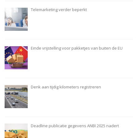
Telemarketing verder beperkt
Einde vrijstelling voor pakketjes van buiten de EU
Denk aan tijdig kilometers registreren
Deadline publicatie gegevens ANBI 2025 nadert