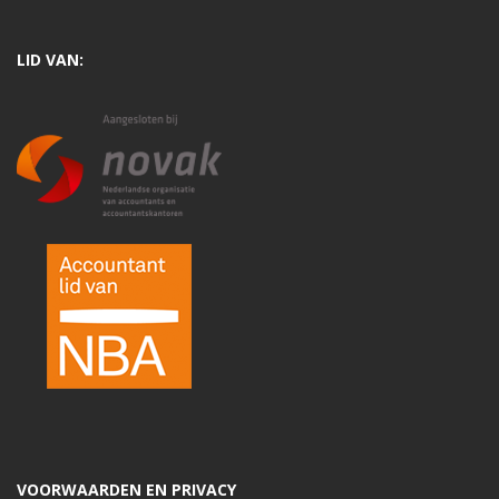
LID VAN:
VOORWAARDEN EN PRIVACY