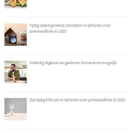
Tijdig stakingswinst omzetten in lijfrente voor
premieaftrek in 2025
Volledig digitaal vergaderen binnenkort mogelijk
Zet tijdig FOR om in lijfrente voor premieaftrek in 2025