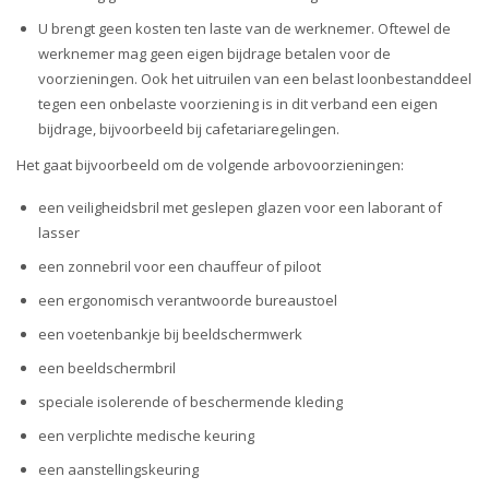
U brengt geen kosten ten laste van de werknemer. Oftewel de
werknemer mag geen eigen bijdrage betalen voor de
voorzieningen. Ook het uitruilen van een belast loonbestanddeel
tegen een onbelaste voorziening is in dit verband een eigen
bijdrage, bijvoorbeeld bij cafetariaregelingen.
Het gaat bijvoorbeeld om de volgende arbovoorzieningen:
een veiligheidsbril met geslepen glazen voor een laborant of
lasser
een zonnebril voor een chauffeur of piloot
een ergonomisch verantwoorde bureaustoel
een voetenbankje bij beeldschermwerk
een beeldschermbril
speciale isolerende of beschermende kleding
een verplichte medische keuring
een aanstellingskeuring