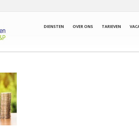
DIENSTEN
OVER ONS
TARIEVEN
VAC