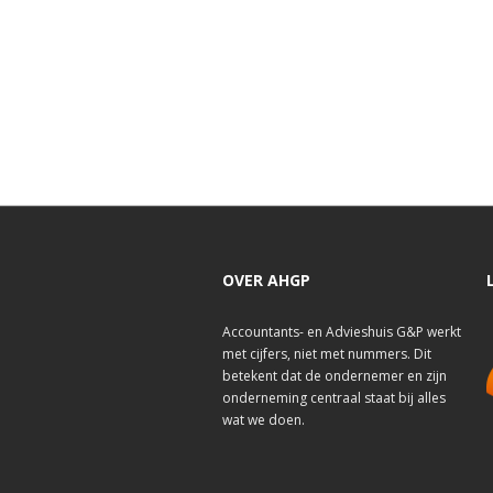
OVER AHGP
Accountants- en Advieshuis G&P werkt
met cijfers, niet met nummers. Dit
betekent dat de ondernemer en zijn
onderneming centraal staat bij alles
wat we doen.