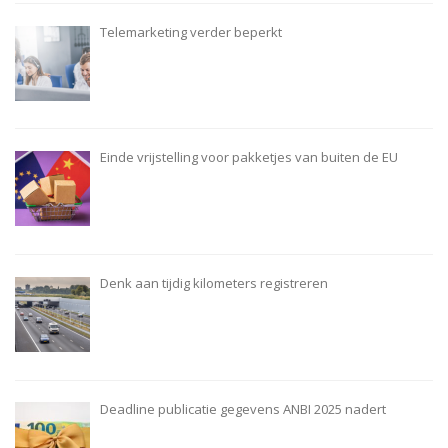
Telemarketing verder beperkt
Einde vrijstelling voor pakketjes van buiten de EU
Denk aan tijdig kilometers registreren
Deadline publicatie gegevens ANBI 2025 nadert