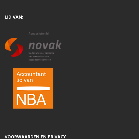
LID VAN:
VOORWAARDEN EN PRIVACY