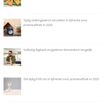
Tijdig stakingswinst omzetten in lijfrente voor
premieaftrek in 2025
Volledig digitaal vergaderen binnenkort mogelijk
Zet tijdig FOR om in lijfrente voor premieaftrek in 2025