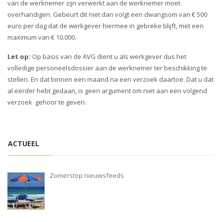
van de werknemer zijn verwerkt aan de werknemer moet
overhandigen. Gebeurt dit niet dan volgt een dwangsom van € 500
euro per dag dat de werkgever hiermee in gebreke blijft, met een
maximum van € 10.000.
Let op:
Op basis van de AVG dient u als werkgever dus het
volledige personeelsdossier aan de werknemer ter beschikking te
stellen. En dat binnen een maand na een verzoek daartoe. Dat u dat
al eerder hebt gedaan, is geen argument om niet aan een volgend
verzoek gehoor te geven.
ACTUEEL
Zomerstop nieuwsfeeds