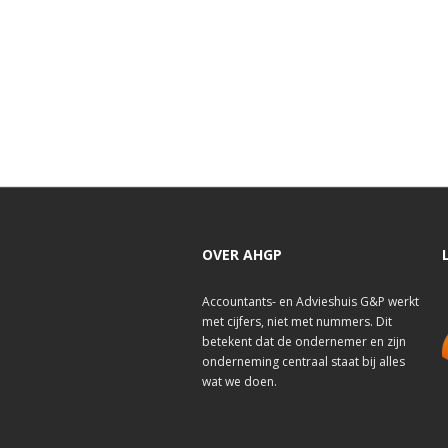
OVER AHGP
Accountants- en Advieshuis G&P werkt
met cijfers, niet met nummers. Dit
betekent dat de ondernemer en zijn
onderneming centraal staat bij alles
wat we doen.