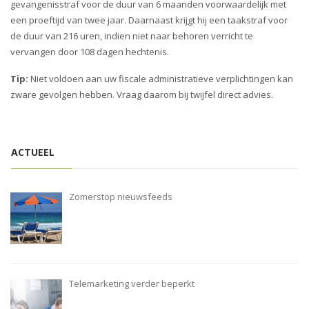
gevangenisstraf voor de duur van 6 maanden voorwaardelijk met
een proeftijd van twee jaar. Daarnaast krijgt hij een taakstraf voor
de duur van 216 uren, indien niet naar behoren verricht te
vervangen door 108 dagen hechtenis.
Tip:
Niet voldoen aan uw fiscale administratieve verplichtingen kan
zware gevolgen hebben. Vraag daarom bij twijfel direct advies.
ACTUEEL
Zomerstop nieuwsfeeds
Telemarketing verder beperkt