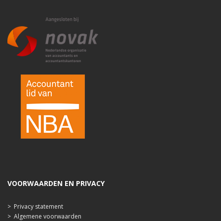
VOORWAARDEN EN PRIVACY
>
Privacy statement
>
Algemene voorwaarden