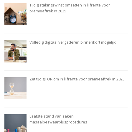
Tijdig stakingswinst omzetten in lijfrente voor
premieaftrek in 2025
Volledig digitaal vergaderen binnenkort mogelijk
Zet tijdig FOR om in lijfrente voor premieaftrek in 2025
Laatste stand van zaken
masaalbezwaarplusprocedures