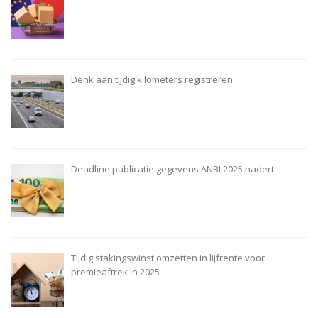
Denk aan tijdig kilometers registreren
Deadline publicatie gegevens ANBI 2025 nadert
Tijdig stakingswinst omzetten in lijfrente voor
premieaftrek in 2025