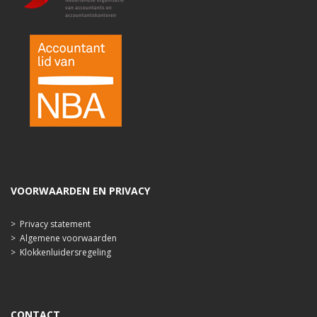
VOORWAARDEN EN PRIVACY
>
Privacy statement
>
Algemene voorwaarden
>
Klokkenluidersregeling
CONTACT