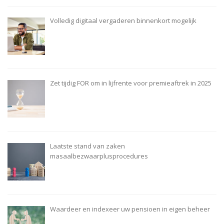
Volledig digitaal vergaderen binnenkort mogelijk
Zet tijdig FOR om in lijfrente voor premieaftrek in 2025
Laatste stand van zaken
masaalbezwaarplusprocedures
Waardeer en indexeer uw pensioen in eigen beheer