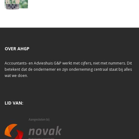
OVER AHGP
Accountants- en Advieshuis G&P werkt met cijfers, niet met nummers. Dit
betekent dat de ondernemer en zijn onderneming centraal staat bij alles
wat we doen.
LID VAN: