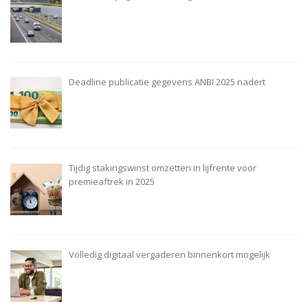
Deadline publicatie gegevens ANBI 2025 nadert
Tijdig stakingswinst omzetten in lijfrente voor
premieaftrek in 2025
Volledig digitaal vergaderen binnenkort mogelijk