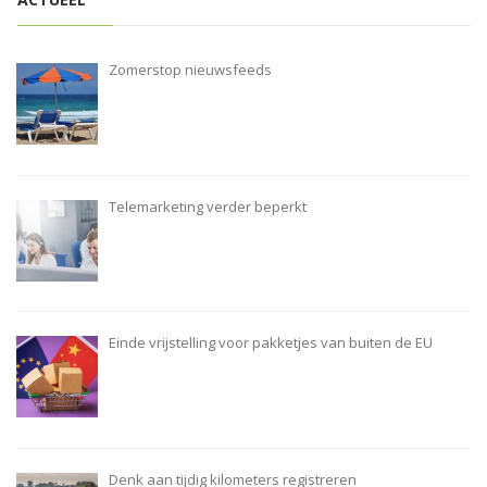
Zomerstop nieuwsfeeds
Telemarketing verder beperkt
Einde vrijstelling voor pakketjes van buiten de EU
Denk aan tijdig kilometers registreren