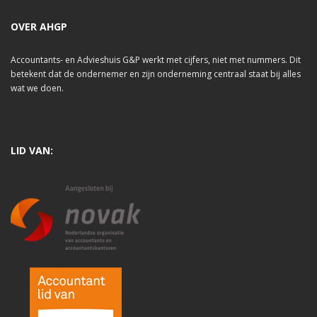
OVER AHGP
Accountants- en Advieshuis G&P werkt met cijfers, niet met nummers. Dit
betekent dat de ondernemer en zijn onderneming centraal staat bij alles
wat we doen.
LID VAN: